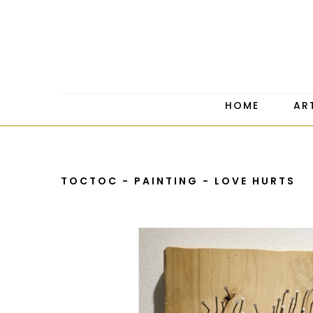
HOME
AR
TOCTOC - PAINTING - LOVE HURTS