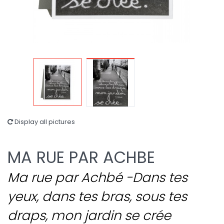
Display all pictures
MA RUE PAR ACHBE
Ma rue par Achbé -Dans tes
yeux, dans tes bras, sous tes
draps, mon jardin se crée