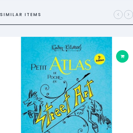
SIMILAR ITEMS