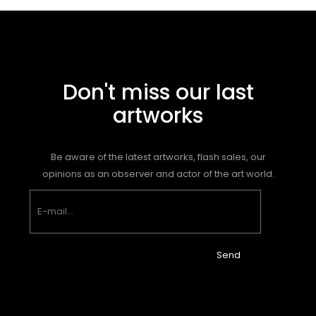
Don't miss our last
artworks
Be aware of the latest artworks, flash sales, our
opinions as an observer and actor of the art world.
Send