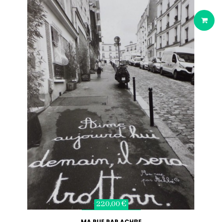
220,00 €
MA RUE PAR ACHBE