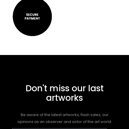
Don't miss our last
artworks
Be aware of the latest artworks, flash sales, our
opinions as an observer and actor of the art world.