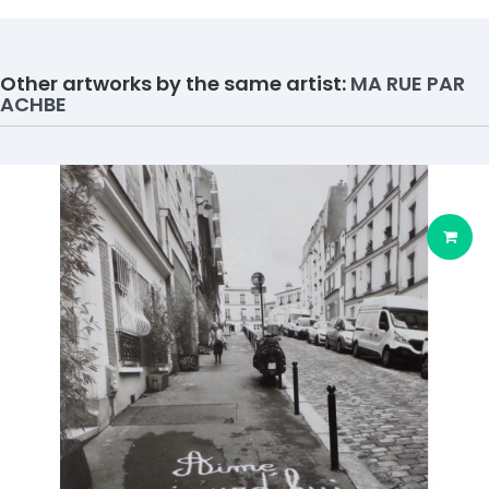
Other artworks by the same artist:
MA RUE PAR
ACHBE