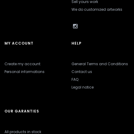
Sell yours work
We do customized artworks
MY ACCOUNT
HELP
Create my account
General Terms and Conditions
Personal informations
Contact us
FAQ
Legal notice
OUR GARANTIES
All products in stock