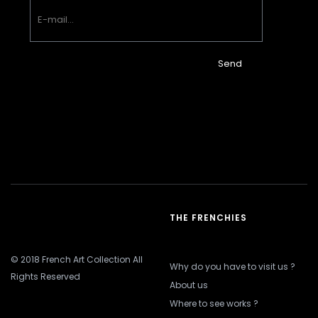
Send
THE FRENCHIES
© 2018 French Art Collection All
Why do you have to visit us ?
Rights Reserved
About us
Where to see works ?