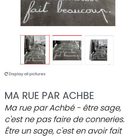
Display all pictures
MA RUE PAR ACHBE
Ma rue par Achbé - être sage,
c'est ne pas faire de conneries.
Être un sage, c'est en avoir fait