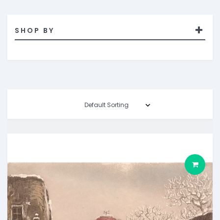
SHOP BY