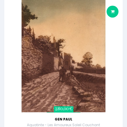
280,00 €
GEN PAUL
Aquatinte - Les Amoureux Soleil Couchant