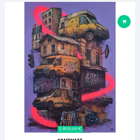
3 800,00 €