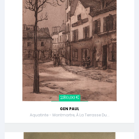
280,00 €
GEN PAUL
Aquatinte - Montmartre, À La Terrasse Du...