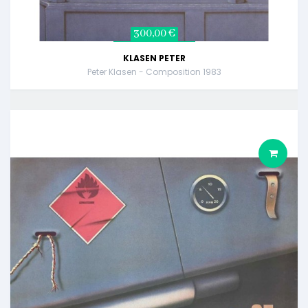
300,00 €
KLASEN PETER
Peter Klasen - Composition 1983