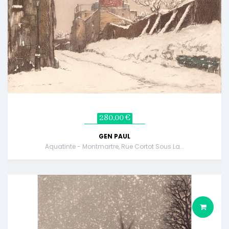
280,00 €
GEN PAUL
Aquatinte - Montmartre, Rue Cortot Sous La...