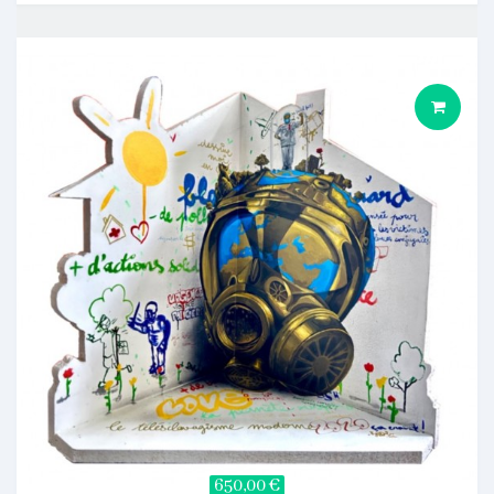
650,00 €