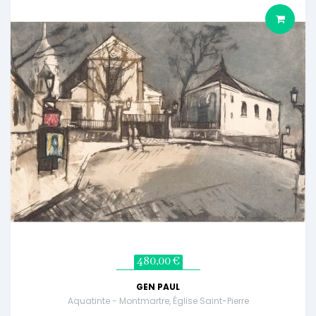
480,00 €
GEN PAUL
Aquatinte - Montmartre, Église Saint-Pierre